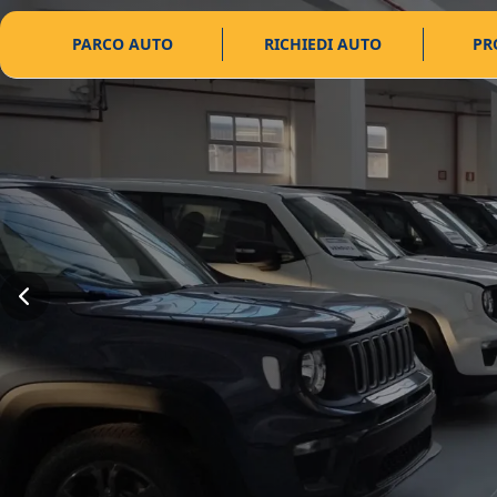
PARCO AUTO
RICHIEDI AUTO
PR