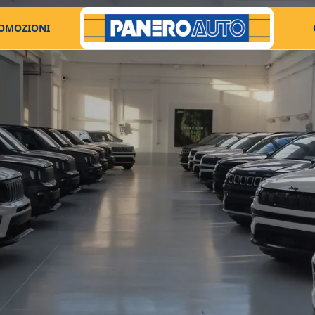
OMOZIONI