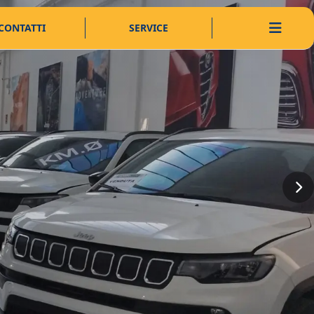
CONTATTI
SERVICE