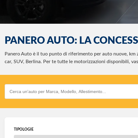
PANERO AUTO: LA CONCESS
Panero Auto è il tuo punto di riferimento per auto nuove, km ze
car, SUV, Berlina. Per te tutte le motorizzazioni disponibili, vas
TIPOLOGIE