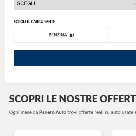
SCEGLI IL CARBURANTE
BENZINA
SCOPRI LE NOSTRE OFFERT
Ogni mese da
Panero Auto
trovi offerte reali su auto usate 