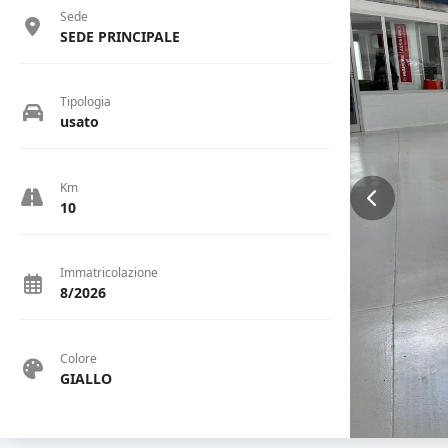
Sede
SEDE PRINCIPALE
Tipologia
usato
Km
10
Immatricolazione
8/2026
Colore
GIALLO