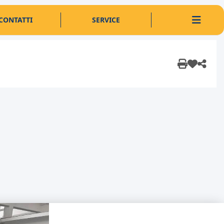
CONTATTI
SERVICE