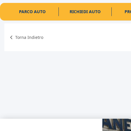
PARCO AUTO
RICHIEDI AUTO
PR
Torna Indietro