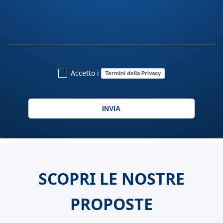
Accetto i
Termini della Privacy
INVIA
SCOPRI LE NOSTRE
PROPOSTE