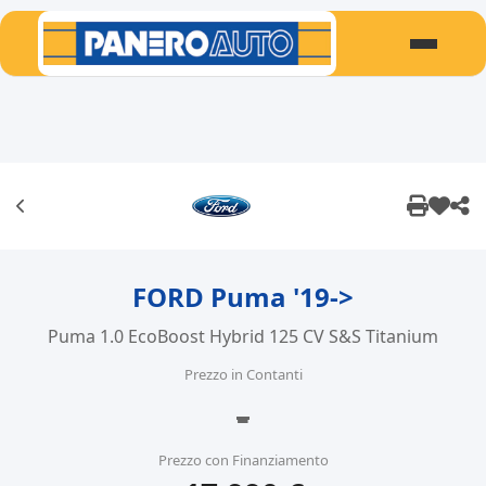
FORD Puma '19->
Puma 1.0 EcoBoost Hybrid 125 CV S&S Titanium
Prezzo in Contanti
-
Prezzo con Finanziamento