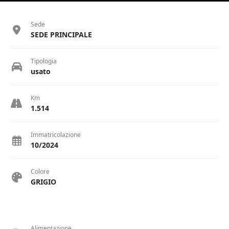
Sede
SEDE PRINCIPALE
Tipologia
usato
Km
1.514
Immatricolazione
10/2024
Colore
GRIGIO
Alimentazione