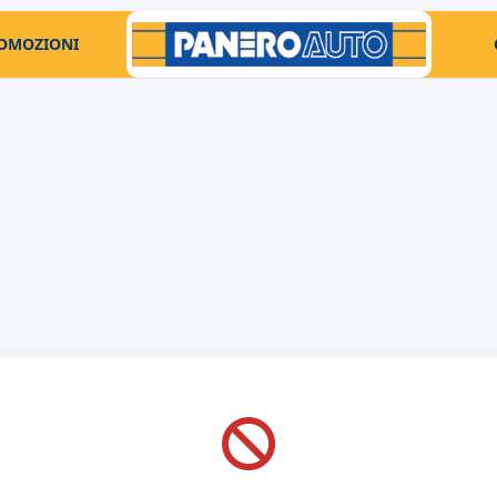
OMOZIONI