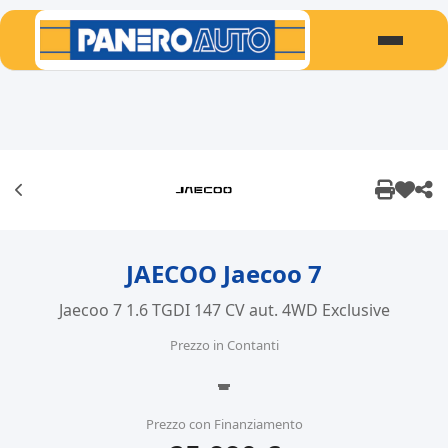
JAECOO Jaecoo 7
Jaecoo 7 1.6 TGDI 147 CV aut. 4WD Exclusive
Prezzo in Contanti
-
Prezzo con Finanziamento