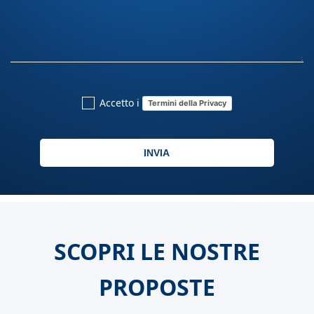
Accetto i
Termini della Privacy
INVIA
SCOPRI LE NOSTRE
PROPOSTE