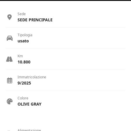
Sede
SEDE PRINCIPALE
Tipologia
usato
Km
10.800
Immatricolazione
9/2025
Colore
OLIVE GRAY
Alimentazione