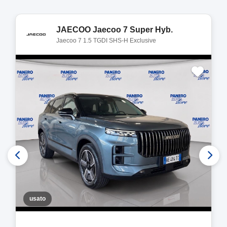
JAECOO Jaecoo 7 Super Hyb.
Jaecoo 7 1.5 TGDI SHS-H Exclusive
usato