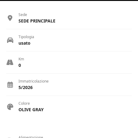
Sede
SEDE PRINCIPALE
Tipologia
usato
Km
0
Immatricolazione
5/2026
Colore
OLIVE GRAY
Alimentazione