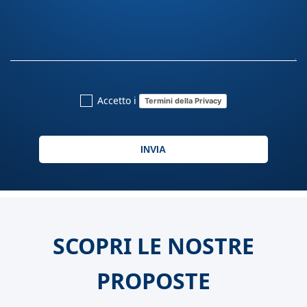
Accetto i
Termini della Privacy
INVIA
SCOPRI LE NOSTRE
PROPOSTE