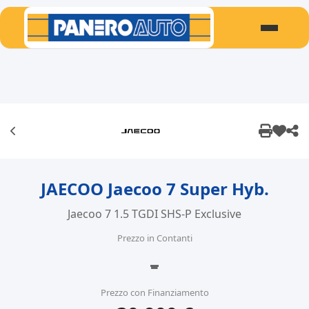
JAECOO Jaecoo 7 Super Hyb.
Jaecoo 7 1.5 TGDI SHS-P Exclusive
Prezzo in Contanti
-
Prezzo con Finanziamento