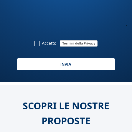
Accetto i
Termini della Privacy
INVIA
SCOPRI LE NOSTRE
PROPOSTE