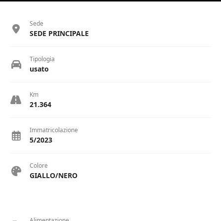
Sede
SEDE PRINCIPALE
Tipologia
usato
Km
21.364
Immatricolazione
5/2023
Colore
GIALLO/NERO
Alimentazione