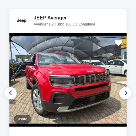
JEEP Avenger
Avenger 1.2 Turbo 100 CV Longitude
usato