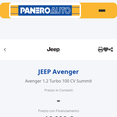
JEEP Avenger
Avenger 1.2 Turbo 100 CV Summit
Prezzo in Contanti
-
Prezzo con Finanziamento