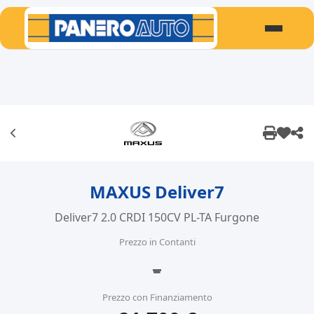
MAXUS Deliver7
Deliver7 2.0 CRDI 150CV PL-TA Furgone
Prezzo in Contanti
-
Prezzo con Finanziamento