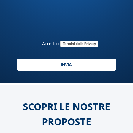
Accetto i
Termini della Privacy
INVIA
SCOPRI LE NOSTRE
PROPOSTE