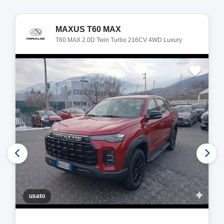
MAXUS T60 MAX
T60 MAX 2.0D Twin Turbo 216CV 4WD Luxury
usato