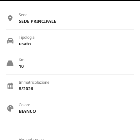
Sede
SEDE PRINCIPALE
Tipologia
usato
Km
10
Immatricolazione
8/2026
Colore
BIANCO
Alimentazione