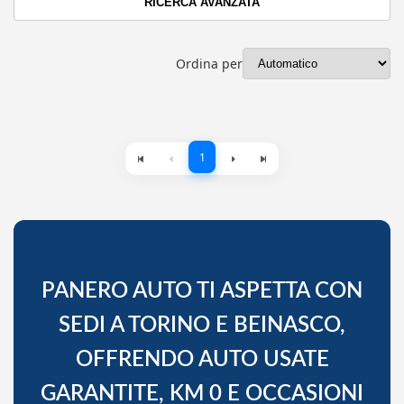
RICERCA AVANZATA
Ordina per
1
PANERO AUTO TI ASPETTA CON
SEDI A TORINO E BEINASCO,
OFFRENDO AUTO USATE
GARANTITE, KM 0 E OCCASIONI