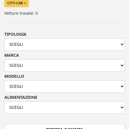
CITY-CAR
×
Vetture trovate: 0
TIPOLOGIA
MARCA
MODELLO
ALIMENTAZIONE