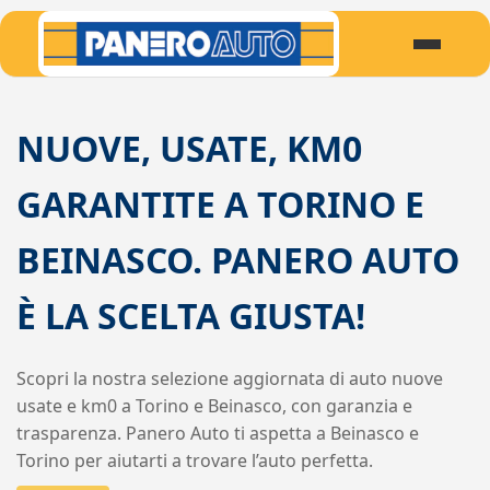
NUOVE, USATE, KM0
GARANTITE A TORINO E
BEINASCO. PANERO AUTO
È LA SCELTA GIUSTA!
Scopri la nostra selezione aggiornata di auto nuove
usate e km0 a Torino e Beinasco, con garanzia e
trasparenza. Panero Auto ti aspetta a Beinasco e
Torino per aiutarti a trovare l’auto perfetta.