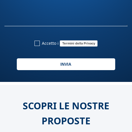
Accetto i
Termini della Privacy
INVIA
SCOPRI LE NOSTRE
PROPOSTE