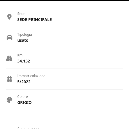
Sede
SEDE PRINCIPALE
Tipologia
usato
Km
34.132
Immatricolazione
5/2022
Colore
GRIGIO
Alimentazione