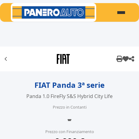
FIAT Panda 3ª serie
Panda 1.0 FireFly S&S Hybrid City Life
Prezzo in Contanti
-
Prezzo con Finanziamento