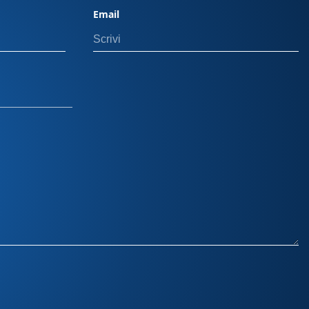
Email