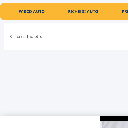
PARCO AUTO
RICHIEDI AUTO
PR
Torna Indietro