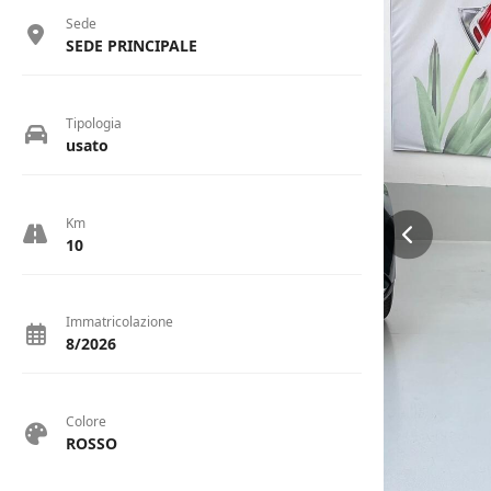
Sede
SEDE PRINCIPALE
Tipologia
usato
Km
10
Immatricolazione
8/2026
Colore
ROSSO