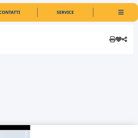
CONTATTI
SERVICE