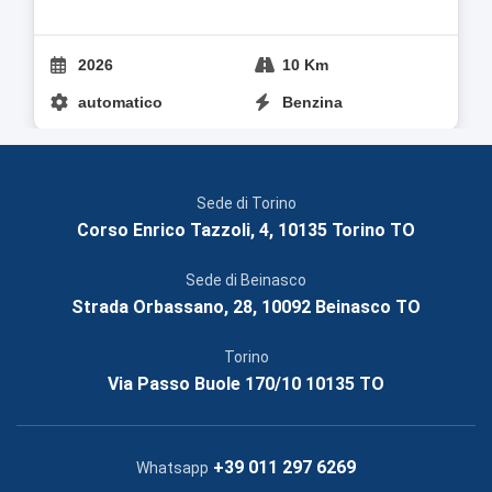
2026
10 Km
automatico
Benzina
Sede di Torino
Corso Enrico Tazzoli, 4, 10135 Torino TO
Sede di Beinasco
Strada Orbassano, 28, 10092 Beinasco TO
Torino
Via Passo Buole 170/10 10135 TO
+39 011 297 6269
Whatsapp