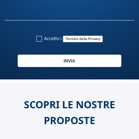
Accetto i
Termini della Privacy
INVIA
SCOPRI LE NOSTRE
PROPOSTE