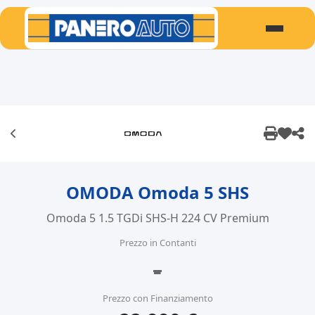
OMODA Omoda 5 SHS
Omoda 5 1.5 TGDi SHS-H 224 CV Premium
Prezzo in Contanti
-
Prezzo con Finanziamento