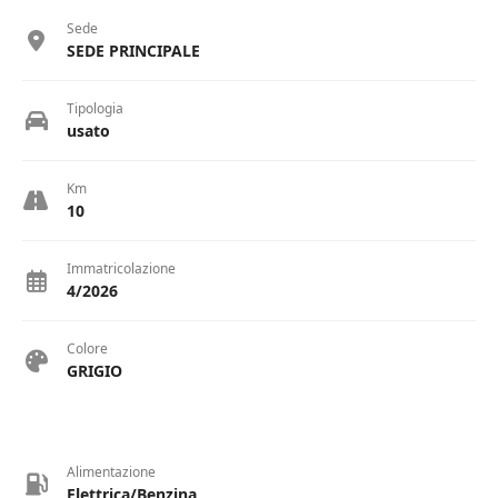
Sede
SEDE PRINCIPALE
Tipologia
usato
Km
10
Immatricolazione
4/2026
Colore
GRIGIO
Alimentazione
Elettrica/Benzina